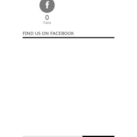
0
Fans
FIND US ON FACEBOOK