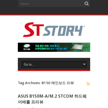
Tag Archives:
B150 메인보드 리뷰
ASUS B150M-A/M.2 STCOM 하드웨
어배틀 프리뷰