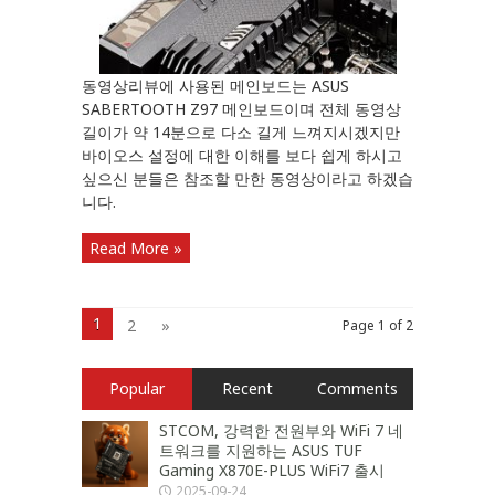
동영상리뷰에 사용된 메인보드는 ASUS
SABERTOOTH Z97 메인보드이며 전체 동영상
길이가 약 14분으로 다소 길게 느껴지시겠지만
바이오스 설정에 대한 이해를 보다 쉽게 하시고
싶으신 분들은 참조할 만한 동영상이라고 하겠습
니다.
Read More »
1
2
»
Page 1 of 2
Popular
Recent
Comments
STCOM, 강력한 전원부와 WiFi 7 네
트워크를 지원하는 ASUS TUF
Gaming X870E-PLUS WiFi7 출시
2025-09-24