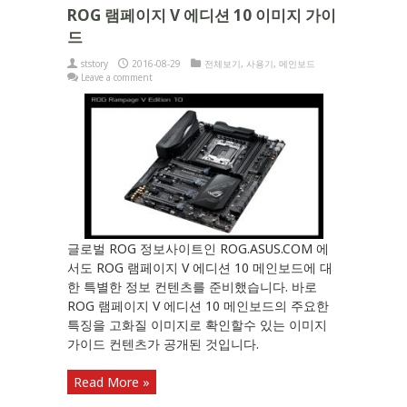
ROG 램페이지 V 에디션 10 이미지 가이
드
ststory
2016-08-29
전체보기
,
사용기
,
메인보드
Leave a comment
글로벌 ROG 정보사이트인 ROG.ASUS.COM 에
서도 ROG 램페이지 V 에디션 10 메인보드에 대
한 특별한 정보 컨텐츠를 준비했습니다. 바로
ROG 램페이지 V 에디션 10 메인보드의 주요한
특징을 고화질 이미지로 확인할수 있는 이미지
가이드 컨텐츠가 공개된 것입니다.
Read More »