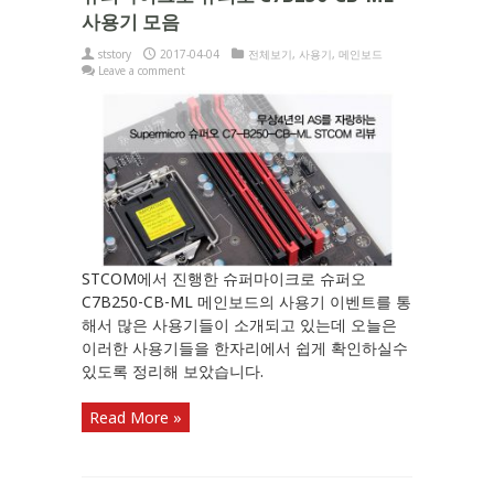
사용기 모음
ststory
2017-04-04
전체보기
,
사용기
,
메인보드
Leave a comment
STCOM에서 진행한 슈퍼마이크로 슈퍼오
C7B250-CB-ML 메인보드의 사용기 이벤트를 통
해서 많은 사용기들이 소개되고 있는데 오늘은
이러한 사용기들을 한자리에서 쉽게 확인하실수
있도록 정리해 보았습니다.
Read More »