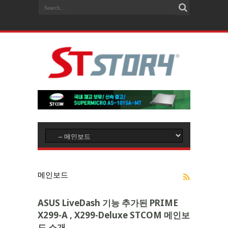
메인보드
ASUS LiveDash 기능 추가된 PRIME
X299-A , X299-Deluxe STCOM 메인보
드 소개