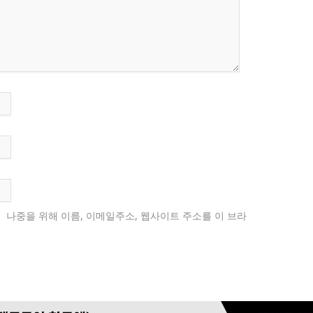
나중을 위해 이름, 이메일주소, 웹사이트 주소를 이 브라