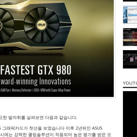
YOUT
주요한 발자취를 살펴보면 다음과 같습니다.
375 그래픽카드가 첫선을 보였습니다 이후 2년뒤인 ASUS
 당시에는 강력한 쿨링솔루션이 적용되어 높은 평가를 받은 모