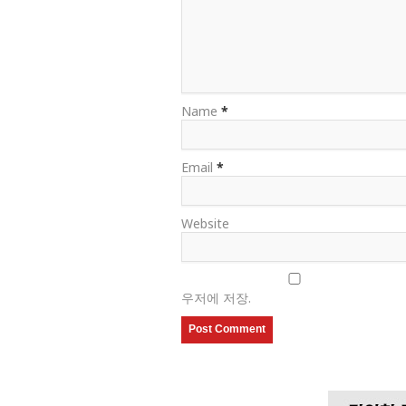
Name
*
Email
*
Website
우저에 저장.