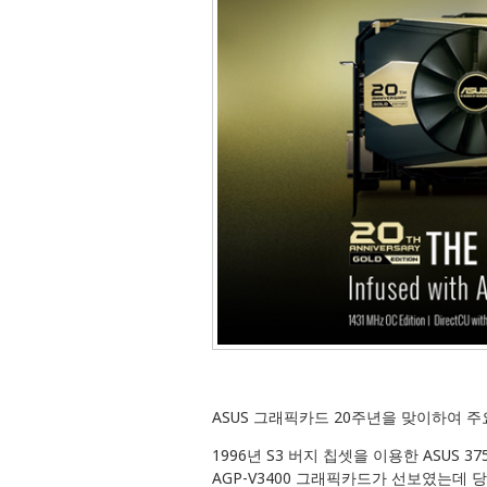
ASUS 그래픽카드 20주년을 맞이하여 
1996년 S3 버지 칩셋을 이용한 ASUS 
AGP-V3400 그래픽카드가 선보였는데