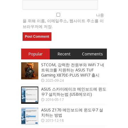
나중
을 위해 이름, 이메일주소, 웹사이트 주소를 이
브라우저에 저장.
Popular
Recent
Comments
STCOM, 강력한 전원부와 WiFi 7 네
트워크를 지원하는 ASUS TUF
Gaming X870E-PLUS WiFi7 출시
2025-09-24
ASUS 스카이레이크 메인보드에 윈도
우7 설치하는법 (USB메모리)
2016-05-17
ASUS Z170 메인보드에 윈도우7 설
치하는 방법
2015-12-18