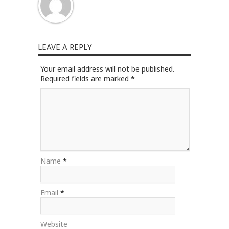
LEAVE A REPLY
Your email address will not be published.
Required fields are marked
*
Name
*
Email
*
Website