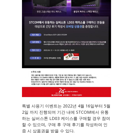
특별 사용기 이벤트는 2022년 4월 16일부터 5월
2일 까지 진행되며 기간 내에 STCOM에서 유통
하는 실버스톤 LD03 케이스를 구매할 경우 참여
할 수 있으며, 구매 후 구매 후기를 작성하여 인
증 시 상품권을 받을 수 있다.