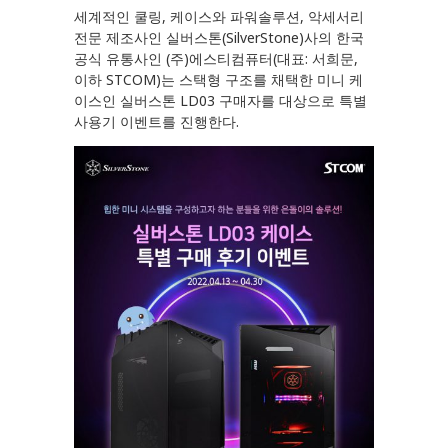
세계적인 쿨링, 케이스와 파워솔루션, 악세서리
전문 제조사인 실버스톤(SilverStone)사의 한국
공식 유통사인 (주)에스티컴퓨터(대표: 서희문,
이하 STCOM)는 스택형 구조를 채택한 미니 케
이스인 실버스톤 LD03 구매자를 대상으로 특별
사용기 이벤트를 진행한다.