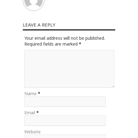
LEAVE A REPLY
Your email address will not be published.
Required fields are marked
*
Name
*
Email
*
Website