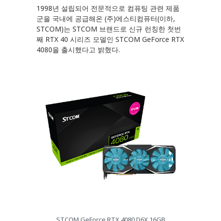
1998년 설립되어 전문적으로 컴퓨팅 관련 제품
군을 국내에 공급해온 (주)에스티컴퓨터(이하,
STCOM)는 STCOM 브랜드로 신규 런칭한 첫번
째 RTX 40 시리즈 모델인 STCOM GeForce RTX
4080을 출시했다고 밝혔다.
STCOM GeForce RTX 4080 D6X 16GB