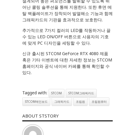
설계되어 높은 퍼포먼스를 발휘할 수 있도록 뛰
어난 쿨링 솔루션을 통해 지원한다. 또한 후면 메
탈 백플레이트가 장착되어 발열해소 기능과 함께
그래픽카드의 기판을 효과적으로 보호한다.
추가적으로 7가지 컬러의 LED를 작동하거나 끌
수 있는 LED ON/OFF 버튼으로 사용자의 기호
에 맞게 PC 디자인을 세팅할 수 있다.
신규 출시된 STCOM GeForce RTX 4080 제품
혹은 기타 이벤트에 대한 자세한 정보는 STCOM
홈페이지와 공식 네이버 카페를 통해 확인할 수
있다.
Tagged with:
STCOM
STCOM그래픽카드
STCOM메인보드
그래픽카드
조립컴
조립컴퓨터
ABOUT STSTORY