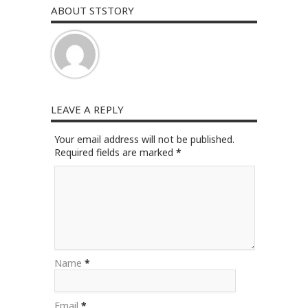
ABOUT STSTORY
LEAVE A REPLY
Your email address will not be published.
Required fields are marked
*
Name
*
Email
*