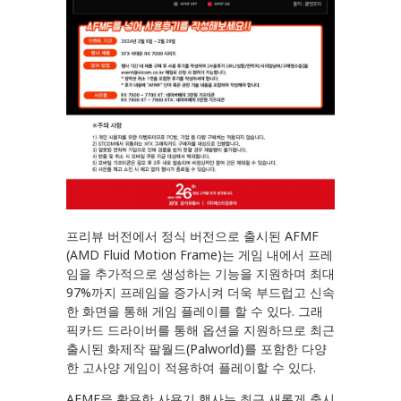
프리뷰 버전에서 정식 버전으로 출시된 AFMF
(AMD Fluid Motion Frame)는 게임 내에서 프레
임을 추가적으로 생성하는 기능을 지원하며 최대
97%까지 프레임을 증가시켜 더욱 부드럽고 신속
한 화면을 통해 게임 플레이를 할 수 있다. 그래
픽카드 드라이버를 통해 옵션을 지원하므로 최근
출시된 화제작 팔월드(Palworld)를 포함한 다양
한 고사양 게임이 적용하여 플레이할 수 있다.
AFMF을 활용한 사용기 행사는 최근 새롭게 출시