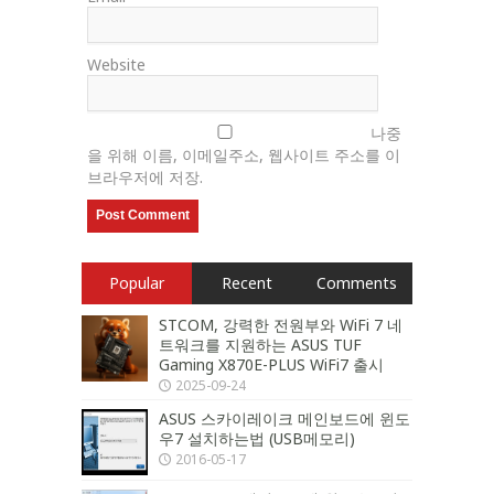
Website
나중
을 위해 이름, 이메일주소, 웹사이트 주소를 이
브라우저에 저장.
Popular
Recent
Comments
STCOM, 강력한 전원부와 WiFi 7 네
트워크를 지원하는 ASUS TUF
Gaming X870E-PLUS WiFi7 출시
2025-09-24
ASUS 스카이레이크 메인보드에 윈도
우7 설치하는법 (USB메모리)
2016-05-17