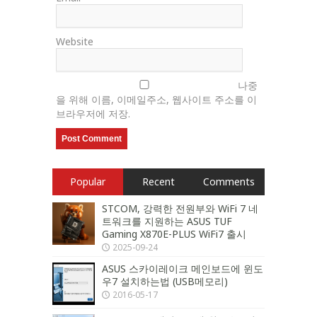
Website
나중
을 위해 이름, 이메일주소, 웹사이트 주소를 이
브라우저에 저장.
Popular
Recent
Comments
STCOM, 강력한 전원부와 WiFi 7 네
트워크를 지원하는 ASUS TUF
Gaming X870E-PLUS WiFi7 출시
2025-09-24
ASUS 스카이레이크 메인보드에 윈도
우7 설치하는법 (USB메모리)
2016-05-17