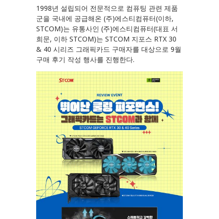
1998년 설립되어 전문적으로 컴퓨팅 관련 제품
군을 국내에 공급해온 (주)에스티컴퓨터(이하,
STCOM)는 유통사인 (주)에스티컴퓨터(대표 서
희문, 이하 STCOM)는 STCOM 지포스 RTX 30
& 40 시리즈 그래픽카드 구매자를 대상으로 9월
구매 후기 작성 행사를 진행한다.