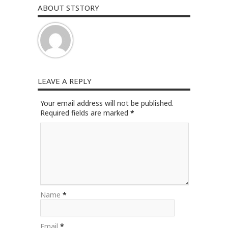
ABOUT STSTORY
LEAVE A REPLY
Your email address will not be published.
Required fields are marked
*
Name
*
Email
*