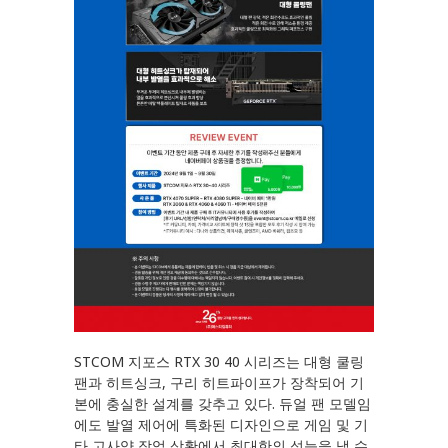
STCOM 지포스 RTX 30 40 시리즈는 대형 쿨링
팬과 히트싱크, 구리 히트파이프가 장착되어 기
본에 충실한 설계를 갖추고 있다. 듀얼 팬 모델임
에도 발열 제어에 특화된 디자인으로 게임 및 기
타 고사양 작업 상황에서 최대한의 성능을 낼 수