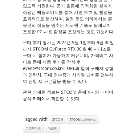
있도록 지원한다. 공기 흐름에 최적화된 설계가
적용된 백플레이트를 통해 기판 보호 및 발열을
효과적으로 분산하며, 일정 온도 이하에서는 쿨
링팬의 작동을 멈추는 제로팬 기술도 탑재되어
조용한 PC 사용 환경을 조성하는 것도 가능하다.
구매 후기 행사는 2024년 9월 1일부터 9월 30일
까지 STCOM GeForce RTX 30 & 40 시리즈를
구매 시 참여가 가능하며 커뮤니티, 가격비교 사
이트 등에 제품 후기를 작성 후
event@stcom.co.kr로 URL과 함께 구매자 성함
과 연락처, 구매 영수증과 시리얼 넘버를 첨부하
여 신청 시 사은품을 받을 수 있다.
관련 상세한 정보는 STCOM 홈페이지와 네이버
공식 카페에서 확인할 수 있다.
Tagged with:
STCOM
STCOM그래픽카드
그래픽카드
이벤트