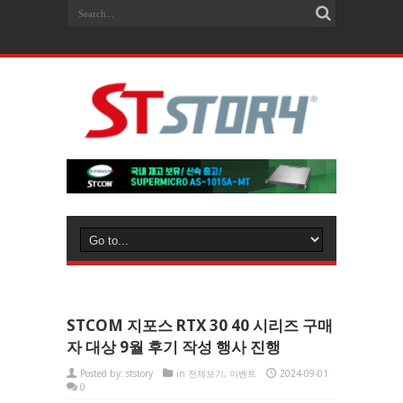
STCOM 지포스 RTX 30 40 시리즈 구매
자 대상 9월 후기 작성 행사 진행
Posted by:
ststory
in
전체보기
,
이벤트
2024-09-01
0