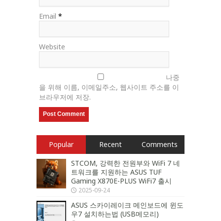
Email
*
Website
나중
을 위해 이름, 이메일주소, 웹사이트 주소를 이
브라우저에 저장.
Popular
Recent
Comments
STCOM, 강력한 전원부와 WiFi 7 네
트워크를 지원하는 ASUS TUF
Gaming X870E-PLUS WiFi7 출시
2025-09-24
ASUS 스카이레이크 메인보드에 윈도
우7 설치하는법 (USB메모리)