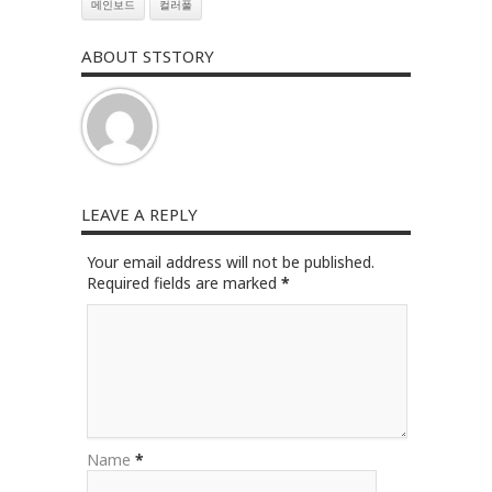
메인보드
컬러풀
ABOUT STSTORY
LEAVE A REPLY
Your email address will not be published.
Required fields are marked
*
Name
*