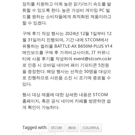
장치를 지원하고 더욱 높은 읽기/쓰기 속도를 발
휘할 수 있도록 한다. 높은 가성비 게이밍 PC 빌
드를 원하는 소비자들에게 최적화된 제품이라고
할 수 있겠다.
구매 후기 작성 행사는 2024년 12월 1일부터 12
월 31일까지 진행되며, 기간 내에 STCOM에서
유통하는 컬러풀 BATTLE-AX B650M-PLUS V14
메인보드를 구매 후 가격비교사이트, IT 커뮤니
티에 사용 후기를 작성하여 event@stcom.co.kr
로 인증 시 모바일 네이버 페이 기프티콘 5천원
을 증정한다. 해당 행사는 선착순 50명을 대상으
로 진행하므로 사은품 소진 시 조기에 종료될 수
있다.
행사 대상 제품에 대한 상세한 내용은 STCOM
홈페이지, 혹은 공식 네이버 카페를 방문하면 쉽
게 확인이 가능하다.
Tagged with:
STCOM
B650
COLORFUL