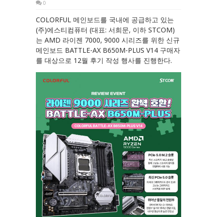
0
COLORFUL 메인보드를 국내에 공급하고 있는
(주)에스티컴퓨터 (대표: 서희문, 이하 STCOM)
는 AMD 라이젠 7000, 9000 시리즈를 위한 신규
메인보드 BATTLE-AX B650M-PLUS V14 구매자
를 대상으로 12월 후기 작성 행사를 진행한다.