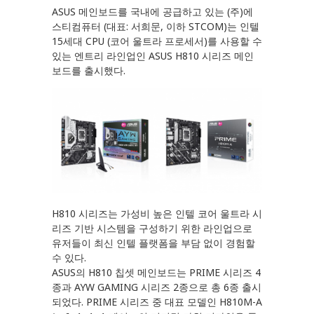
ASUS 메인보드를 국내에 공급하고 있는 (주)에
스티컴퓨터 (대표: 서희문, 이하 STCOM)는 인텔
15세대 CPU (코어 울트라 프로세서)를 사용할 수
있는 엔트리 라인업인 ASUS H810 시리즈 메인
보드를 출시했다.
H810 시리즈는 가성비 높은 인텔 코어 울트라 시
리즈 기반 시스템을 구성하기 위한 라인업으로
유저들이 최신 인텔 플랫폼을 부담 없이 경험할
수 있다.
ASUS의 H810 칩셋 메인보드는 PRIME 시리즈 4
종과 AYW GAMING 시리즈 2종으로 총 6종 출시
되었다. PRIME 시리즈 중 대표 모델인 H810M-A