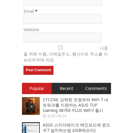
Email
*
Website
나중
을 위해 이름, 이메일주소, 웹사이트 주소를 이
브라우저에 저장.
Popular
Recent
Comments
STCOM, 강력한 전원부와 WiFi 7 네
트워크를 지원하는 ASUS TUF
Gaming X870E-PLUS WiFi7 출시
2025-09-24
ASUS 스카이레이크 메인보드에 윈도
우7 설치하는법 (USB메모리)