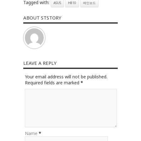
Tagged with:
ASUS
H810
메인보드
ABOUT STSTORY
LEAVE A REPLY
Your email address will not be published.
Required fields are marked
*
Name
*